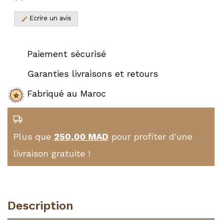
Ecrire un avis
edit
Paiement sécurisé
Garanties livraisons et retours
Fabriqué au Maroc
Plus que
250,00 MAD
pour profiter d'une
livraison gratuite !
Description