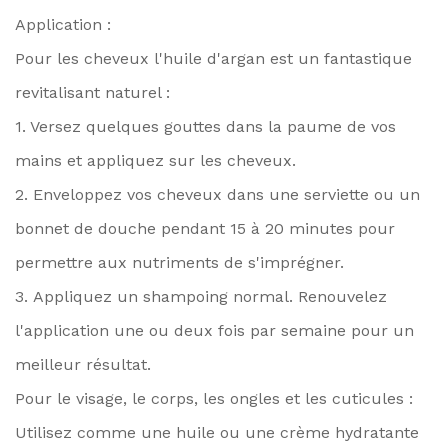
Application :
Pour les cheveux l'huile d'argan est un fantastique
revitalisant naturel :
1. Versez quelques gouttes dans la paume de vos
mains et appliquez sur les cheveux.
2. Enveloppez vos cheveux dans une serviette ou un
bonnet de douche pendant 15 à 20 minutes pour
permettre aux nutriments de s'imprégner.
3. Appliquez un shampoing normal. Renouvelez
l'application une ou deux fois par semaine pour un
meilleur résultat.
Pour le visage, le corps, les ongles et les cuticules :
Utilisez comme une huile ou une crème hydratante