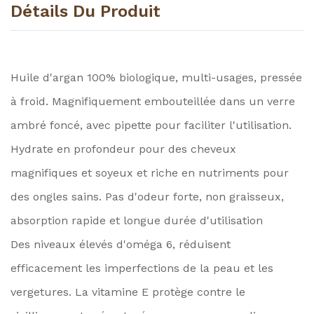
Détails Du Produit
Huile d'argan 100% biologique, multi-usages, pressée
à froid. Magnifiquement embouteillée dans un verre
ambré foncé, avec pipette pour faciliter l'utilisation.
Hydrate en profondeur pour des cheveux
magnifiques et soyeux et riche en nutriments pour
des ongles sains. Pas d'odeur forte, non graisseux,
absorption rapide et longue durée d'utilisation
Des niveaux élevés d'oméga 6, réduisent
efficacement les imperfections de la peau et les
vergetures. La vitamine E protège contre le