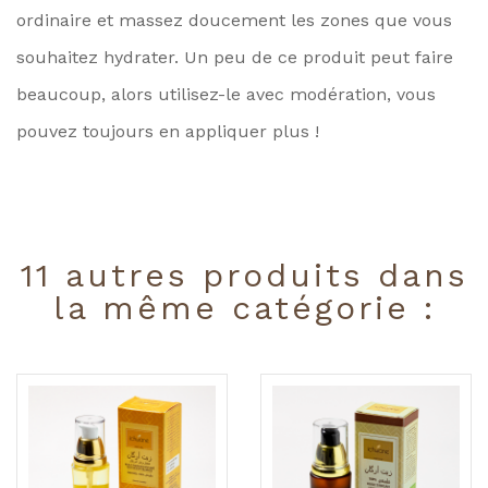
ordinaire et massez doucement les zones que vous
souhaitez hydrater. Un peu de ce produit peut faire
beaucoup, alors utilisez-le avec modération, vous
pouvez toujours en appliquer plus !
11 autres produits dans
la même catégorie :