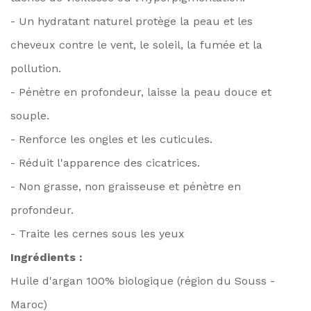
- Un hydratant naturel protège la peau et les
cheveux contre le vent, le soleil, la fumée et la
pollution.
- Pénètre en profondeur, laisse la peau douce et
souple.
- Renforce les ongles et les cuticules.
- Réduit l'apparence des cicatrices.
- Non grasse, non graisseuse et pénètre en
profondeur.
- Traite les cernes sous les yeux
Ingrédients :
Huile d'argan 100% biologique (région du Souss -
Maroc)