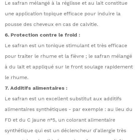
Le safran mélangé à la réglisse et au lait constitue
une application topique efficace pour induire la
pousse des cheveux en cas de calvitie.
6. Protection contre le froid :
Le safran est un tonique stimulant et très efficace
pour traiter le rhume et la fièvre ; le safran mélangé
à du lait et appliqué sur le front soulage rapidement
le rhume.
7. Additifs alimentaires :
Le safran est un excellent substitut aux additifs
alimentaires synthétiques - par exemple : au lieu du
FD et du C jaune n°5, un colorant alimentaire
synthétique qui est un déclencheur d'allergie très