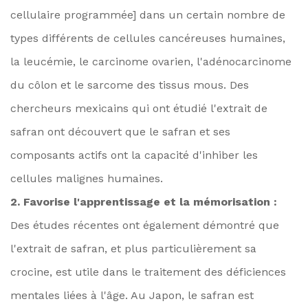
cellulaire programmée] dans un certain nombre de
types différents de cellules cancéreuses humaines,
la leucémie, le carcinome ovarien, l'adénocarcinome
du côlon et le sarcome des tissus mous. Des
chercheurs mexicains qui ont étudié l'extrait de
safran ont découvert que le safran et ses
composants actifs ont la capacité d'inhiber les
cellules malignes humaines.
2. Favorise l'apprentissage et la mémorisation :
Des études récentes ont également démontré que
l'extrait de safran, et plus particulièrement sa
crocine, est utile dans le traitement des déficiences
mentales liées à l'âge. Au Japon, le safran est