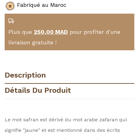
Fabriqué au Maroc
Plus que
250,00 MAD
pour profiter d'une
livraison gratuite !
Description
Détails Du Produit
Le mot safran est dérivé du mot arabe zafaran qui
signifie "jaune" et est mentionné dans des écrits