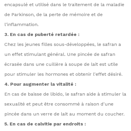
encapsulé et utilisé dans le traitement de la maladie
de Parkinson, de la perte de mémoire et de
l'inflammation.
3. En cas de puberté retardée :
Chez les jeunes filles sous-développées, le safran a
un effet stimulant général. Une pincée de safran
écrasée dans une cuillère à soupe de lait est utile
pour stimuler les hormones et obtenir l'effet désiré.
4. Pour augmenter la vitalité :
En cas de baisse de libido, le safran aide à stimuler la
sexualité et peut être consommé à raison d'une
pincée dans un verre de lait au moment du coucher.
5. En cas de calvitie par endroits :