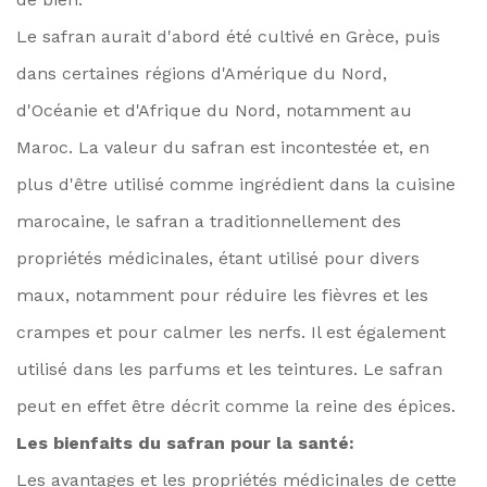
Le safran aurait d'abord été cultivé en Grèce, puis
dans certaines régions d'Amérique du Nord,
d'Océanie et d'Afrique du Nord, notamment au
Maroc. La valeur du safran est incontestée et, en
plus d'être utilisé comme ingrédient dans la cuisine
marocaine, le safran a traditionnellement des
propriétés médicinales, étant utilisé pour divers
maux, notamment pour réduire les fièvres et les
crampes et pour calmer les nerfs. Il est également
utilisé dans les parfums et les teintures. Le safran
peut en effet être décrit comme la reine des épices.
Les bienfaits du safran pour la santé:
Les avantages et les propriétés médicinales de cette