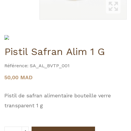
Pistil Safran Alim 1 G
Référence:
SA_AL_BVTP_001
50,00 MAD
Pistil de safran alimentaire bouteille verre
transparent 1 g