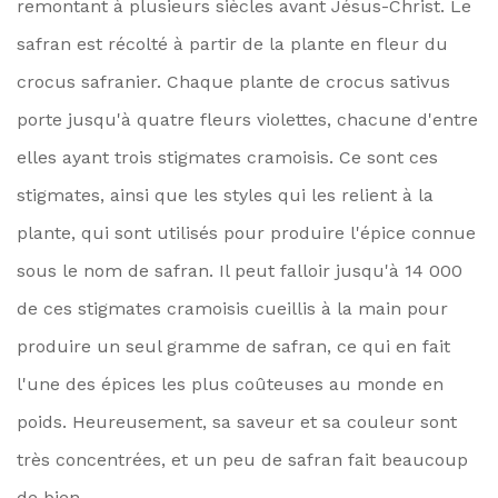
remontant à plusieurs siècles avant Jésus-Christ. Le
safran est récolté à partir de la plante en fleur du
crocus safranier. Chaque plante de crocus sativus
porte jusqu'à quatre fleurs violettes, chacune d'entre
elles ayant trois stigmates cramoisis. Ce sont ces
stigmates, ainsi que les styles qui les relient à la
plante, qui sont utilisés pour produire l'épice connue
sous le nom de safran. Il peut falloir jusqu'à 14 000
de ces stigmates cramoisis cueillis à la main pour
produire un seul gramme de safran, ce qui en fait
l'une des épices les plus coûteuses au monde en
poids. Heureusement, sa saveur et sa couleur sont
très concentrées, et un peu de safran fait beaucoup
de bien.