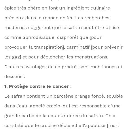
épice très chère en font un ingrédient culinaire
précieux dans le monde entier. Les recherches
modernes suggèrent que le safran peut être utilisé
comme aphrodisiaque, diaphorétique [pour
provoquer la transpiration], carminatif [pour prévenir
les gaz] et pour déclencher les menstruations.
D'autres avantages de ce produit sont mentionnés ci-
dessous :
1. Protège contre le cancer :
Le safran contient un carotène orange foncé, soluble
dans l'eau, appelé crocin, qui est responsable d'une
grande partie de la couleur dorée du safran. On a
constaté que le crocine déclenche l'apoptose [mort