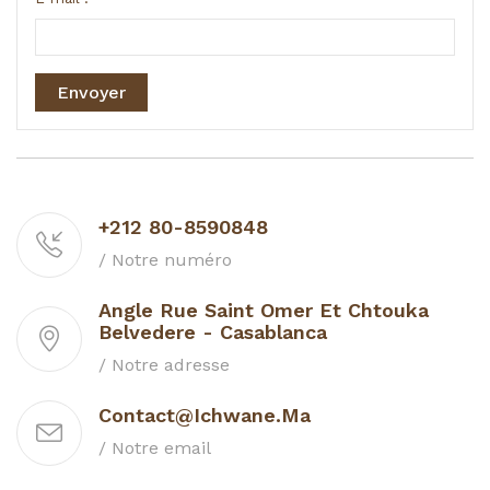
Envoyer
+212 80-8590848
/ Notre numéro
Angle Rue Saint Omer Et Chtouka
Belvedere - Casablanca
/ Notre adresse
Contact@ichwane.ma
/ Notre email