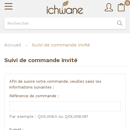
0
Accueil
Suivi de commande invité
Suivi de commande invité
Afin de suivre votre commande, veuillez saisir les
informations suivantes :
Référence de commande :
Par exemple : QIIXJXNUI ou QIIXJXNUI#1
E-mail :