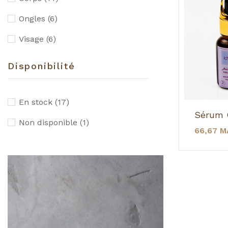
Ongles
(6)
Visage
(6)
Disponibilité
En stock
(17)
Non disponible
(1)
66,67 