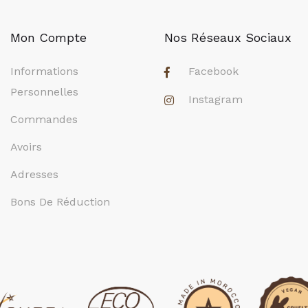
Mon Compte
Nos Réseaux Sociaux
Informations
Facebook
Personnelles
Instagram
Commandes
Avoirs
Adresses
Bons De Réduction