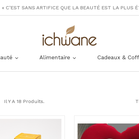
« C’EST SANS ARTIFICE QUE LA BEAUTÉ EST LA PLUS 
eauté
Alimentaire
Cadeaux & Coff
Il Y A 18 Produits.
T