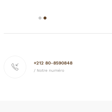
+212 80-8590848
/ Notre numéro