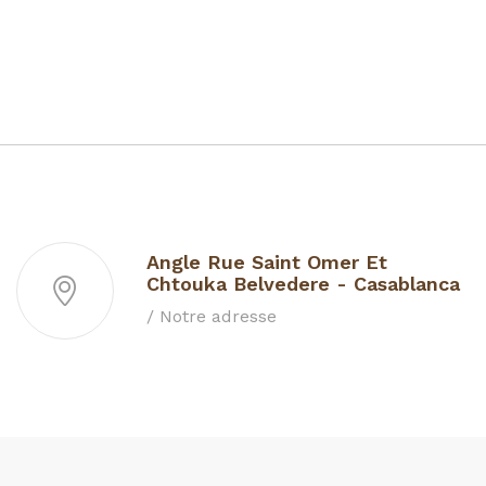
Angle Rue Saint Omer Et
Chtouka Belvedere - Casablanca
/ Notre adresse