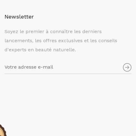
Newsletter
Soyez le premier à connaître les derniers
lancements, les offres exclusives et les conseils
d'experts en beauté naturelle.